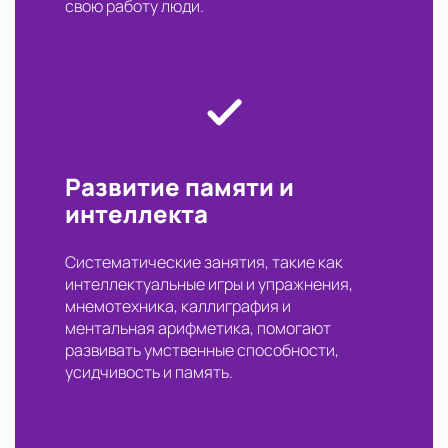
свою работу люди.
Развитие памяти и
интеллекта
Систематические занятия, такие как
интеллектуальные игры и упражнения,
мнемотехника, каллиграфия и
ментальная арифметика, помогают
развивать умственные способности,
усидчивость и память.