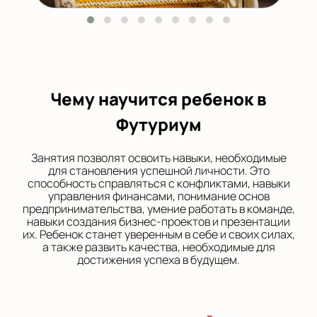
Чему научится ребенок в
Футуриум
Занятия позволят освоить навыки, необходимые
для становления успешной личности. Это
способность справляться с конфликтами, навыки
управления финансами, понимание основ
предпринимательства, умение работать в команде,
навыки создания бизнес-проектов и презентации
их. Ребенок станет уверенным в себе и своих силах,
а также развить качества, необходимые для
достижения успеха в будущем.