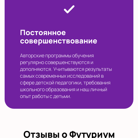
Постоянное
совершенствование
Авторские программы обучения
регулярно совершенствуются и
дополняются. Учитываются результаты
самых современных исследований в
сфере детской педагогики, требования
школьного образования и наш личный
опыт работы с детьми.
Отзывы о Футуриум