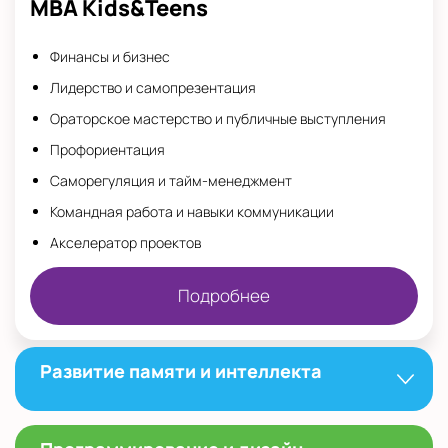
MBA Kids&Teens
Финансы и бизнес
Лидерство и самопрезентация
Ораторское мастерство и публичные выступления
Профориентация
Саморегуляция и тайм-менеджмент
Командная работа и навыки коммуникации
Акселератор проектов
Подробнее
Развитие памяти и интеллекта