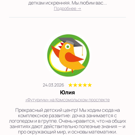
деткам искренняя. Мы любим вас...
Подробнее →
24.03.2026
Юлия
«Футуриум» на Комсомольском проспекте
Прекрасный детский центр! Мы ходим сюда на
комплексное развитие: дочка занимается с
логопедом и в группе. Очень нравится, что на общих
занятиях дают действительно полезные знания — и
про окружающий мир, и основы математики.