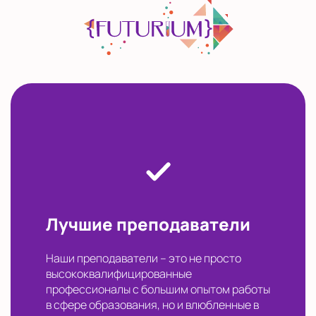
Лучшие преподаватели
Наши преподаватели – это не просто
высококвалифицированные
профессионалы с большим опытом работы
в сфере образования, но и влюбленные в