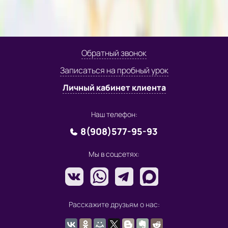
Обратный звонок
Записаться на пробный урок
Личный кабинет клиента
Наш телефон:
8(908)577-95-93
Мы в соцсетях:
Расскажите друзьям о нас: