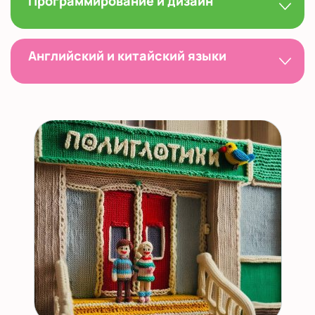
Программирование и дизайн
Английский и китайский языки