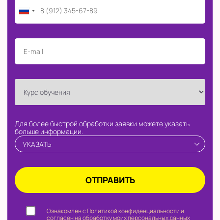
Для более быстрой обработки заявки можете указать
больше информации.
УКАЗАТЬ
Ознакомлен с Политикой конфиденциальности и
согласен на обработку моих персональных данных