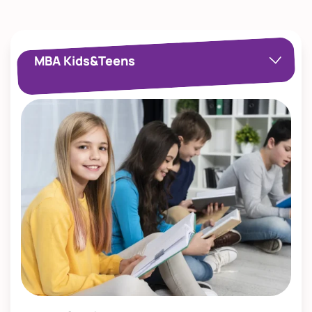
MBA Kids&Teens