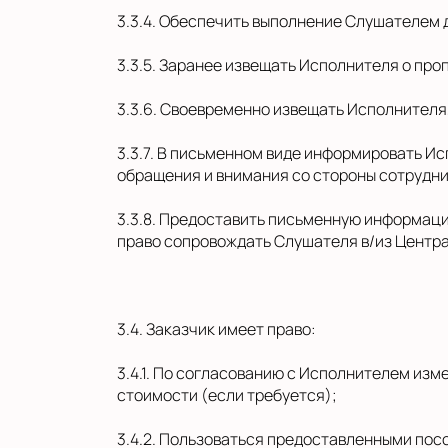
3.3.4. Обеспечить выполнение Слушателем 
3.3.5. Заранее извещать Исполнителя о про
3.3.6. Своевременно извещать Исполнителя
3.3.7. В письменном виде информировать И
обращения и внимания со стороны сотрудни
3.3.8. Предоставить письменную информаци
право сопровождать Слушателя в/из Центра
3.4. Заказчик имеет право:
3.4.1. По согласованию с Исполнителем из
стоимости (если требуется);
3.4.2. Пользоваться предоставленными пос