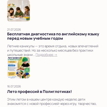
21.07.2026
Бесплатная диагностика по английскому языку
перед новым учебным годом
Летние каникулы — это время отдыха, новых впечатлений
и путешествий. Но за несколько месяцев без практики
школьные знани...
Подробнее →
16.07.2026
Лето профессий в Полиглотиках!
Этим летом в нашем центре каждую неделю дети
знакомятся с новой профессией через игру, творчество,