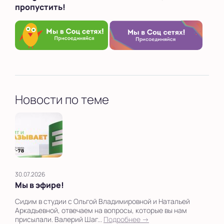
пропустить!
Новости по теме
30.07.2026
Мы в эфире!
Сидим в студии с Ольгой Владимировной и Натальей
Аркадьевной, отвечаем на вопросы, которые вы нам
присылали. Валерий Шаг...
Подробнее →